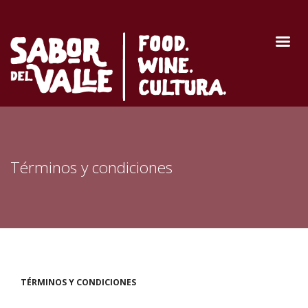
Términos y condiciones
TÉRMINOS Y CONDICIONES