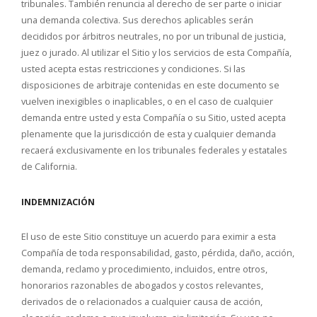
tribunales. También renuncia al derecho de ser parte o iniciar
una demanda colectiva. Sus derechos aplicables serán
decididos por árbitros neutrales, no por un tribunal de justicia,
juez o jurado. Al utilizar el Sitio y los servicios de esta Compañía,
usted acepta estas restricciones y condiciones. Si las
disposiciones de arbitraje contenidas en este documento se
vuelven inexigibles o inaplicables, o en el caso de cualquier
demanda entre usted y esta Compañía o su Sitio, usted acepta
plenamente que la jurisdicción de esta y cualquier demanda
recaerá exclusivamente en los tribunales federales y estatales
de California.
INDEMNIZACIÓN
El uso de este Sitio constituye un acuerdo para eximir a esta
Compañía de toda responsabilidad, gasto, pérdida, daño, acción,
demanda, reclamo y procedimiento, incluidos, entre otros,
honorarios razonables de abogados y costos relevantes,
derivados de o relacionados a cualquier causa de acción,