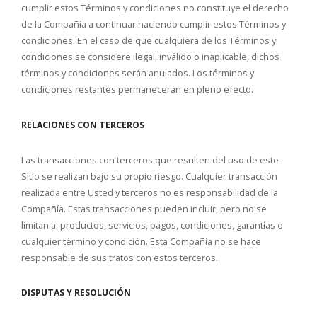
cumplir estos Términos y condiciones no constituye el derecho
de la Compañía a continuar haciendo cumplir estos Términos y
condiciones. En el caso de que cualquiera de los Términos y
condiciones se considere ilegal, inválido o inaplicable, dichos
términos y condiciones serán anulados. Los términos y
condiciones restantes permanecerán en pleno efecto.
RELACIONES CON TERCEROS
Las transacciones con terceros que resulten del uso de este
Sitio se realizan bajo su propio riesgo. Cualquier transacción
realizada entre Usted y terceros no es responsabilidad de la
Compañía. Estas transacciones pueden incluir, pero no se
limitan a: productos, servicios, pagos, condiciones, garantías o
cualquier término y condición. Esta Compañía no se hace
responsable de sus tratos con estos terceros.
DISPUTAS Y RESOLUCIÓN