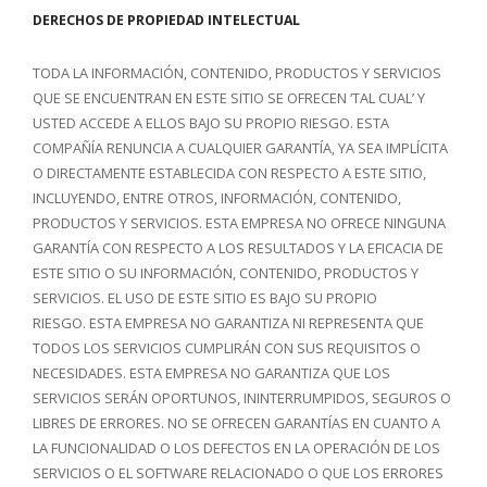
DERECHOS DE PROPIEDAD INTELECTUAL
TODA LA INFORMACIÓN, CONTENIDO, PRODUCTOS Y SERVICIOS
QUE SE ENCUENTRAN EN ESTE SITIO SE OFRECEN ‘TAL CUAL’ Y
USTED ACCEDE A ELLOS BAJO SU PROPIO RIESGO. ESTA
COMPAÑÍA RENUNCIA A CUALQUIER GARANTÍA, YA SEA IMPLÍCITA
O DIRECTAMENTE ESTABLECIDA CON RESPECTO A ESTE SITIO,
INCLUYENDO, ENTRE OTROS, INFORMACIÓN, CONTENIDO,
PRODUCTOS Y SERVICIOS. ESTA EMPRESA NO OFRECE NINGUNA
GARANTÍA CON RESPECTO A LOS RESULTADOS Y LA EFICACIA DE
ESTE SITIO O SU INFORMACIÓN, CONTENIDO, PRODUCTOS Y
SERVICIOS. EL USO DE ESTE SITIO ES BAJO SU PROPIO
RIESGO. ESTA EMPRESA NO GARANTIZA NI REPRESENTA QUE
TODOS LOS SERVICIOS CUMPLIRÁN CON SUS REQUISITOS O
NECESIDADES. ESTA EMPRESA NO GARANTIZA QUE LOS
SERVICIOS SERÁN OPORTUNOS, ININTERRUMPIDOS, SEGUROS O
LIBRES DE ERRORES. NO SE OFRECEN GARANTÍAS EN CUANTO A
LA FUNCIONALIDAD O LOS DEFECTOS EN LA OPERACIÓN DE LOS
SERVICIOS O EL SOFTWARE RELACIONADO O QUE LOS ERRORES