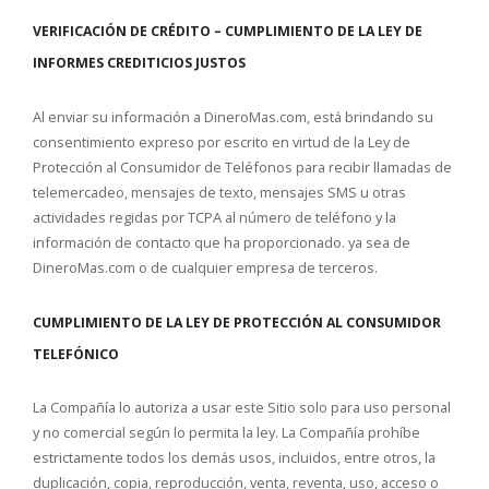
VERIFICACIÓN DE CRÉDITO – CUMPLIMIENTO DE LA LEY DE
INFORMES CREDITICIOS JUSTOS
Al enviar su información a DineroMas.com, está brindando su
consentimiento expreso por escrito en virtud de la Ley de
Protección al Consumidor de Teléfonos para recibir llamadas de
telemercadeo, mensajes de texto, mensajes SMS u otras
actividades regidas por TCPA al número de teléfono y la
información de contacto que ha proporcionado. ya sea de
DineroMas.com o de cualquier empresa de terceros.
CUMPLIMIENTO DE LA LEY DE PROTECCIÓN AL CONSUMIDOR
TELEFÓNICO
La Compañía lo autoriza a usar este Sitio solo para uso personal
y no comercial según lo permita la ley. La Compañía prohíbe
estrictamente todos los demás usos, incluidos, entre otros, la
duplicación, copia, reproducción, venta, reventa, uso, acceso o