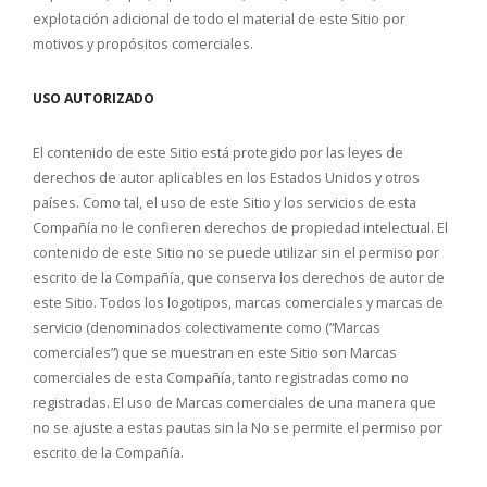
explotación adicional de todo el material de este Sitio por
motivos y propósitos comerciales.
USO AUTORIZADO
El contenido de este Sitio está protegido por las leyes de
derechos de autor aplicables en los Estados Unidos y otros
países. Como tal, el uso de este Sitio y los servicios de esta
Compañía no le confieren derechos de propiedad intelectual. El
contenido de este Sitio no se puede utilizar sin el permiso por
escrito de la Compañía, que conserva los derechos de autor de
este Sitio. Todos los logotipos, marcas comerciales y marcas de
servicio (denominados colectivamente como (“Marcas
comerciales”) que se muestran en este Sitio son Marcas
comerciales de esta Compañía, tanto registradas como no
registradas. El uso de Marcas comerciales de una manera que
no se ajuste a estas pautas sin la No se permite el permiso por
escrito de la Compañía.