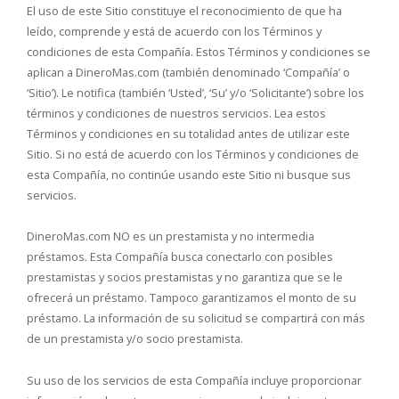
El uso de este Sitio constituye el reconocimiento de que ha
leído, comprende y está de acuerdo con los Términos y
condiciones de esta Compañía. Estos Términos y condiciones se
aplican a DineroMas.com (también denominado ‘Compañía’ o
‘Sitio’). Le notifica (también ‘Usted’, ‘Su’ y/o ‘Solicitante’) sobre los
términos y condiciones de nuestros servicios. Lea estos
Términos y condiciones en su totalidad antes de utilizar este
Sitio. Si no está de acuerdo con los Términos y condiciones de
esta Compañía, no continúe usando este Sitio ni busque sus
servicios.
DineroMas.com NO es un prestamista y no intermedia
préstamos. Esta Compañía busca conectarlo con posibles
prestamistas y socios prestamistas y no garantiza que se le
ofrecerá un préstamo. Tampoco garantizamos el monto de su
préstamo. La información de su solicitud se compartirá con más
de un prestamista y/o socio prestamista.
Su uso de los servicios de esta Compañía incluye proporcionar