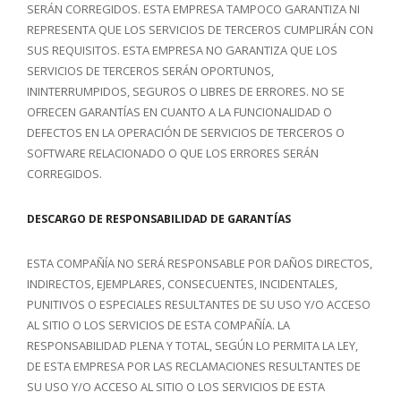
SERÁN CORREGIDOS. ESTA EMPRESA TAMPOCO GARANTIZA NI
REPRESENTA QUE LOS SERVICIOS DE TERCEROS CUMPLIRÁN CON
SUS REQUISITOS. ESTA EMPRESA NO GARANTIZA QUE LOS
SERVICIOS DE TERCEROS SERÁN OPORTUNOS,
ININTERRUMPIDOS, SEGUROS O LIBRES DE ERRORES. NO SE
OFRECEN GARANTÍAS EN CUANTO A LA FUNCIONALIDAD O
DEFECTOS EN LA OPERACIÓN DE SERVICIOS DE TERCEROS O
SOFTWARE RELACIONADO O QUE LOS ERRORES SERÁN
CORREGIDOS.
DESCARGO DE RESPONSABILIDAD DE GARANTÍAS
ESTA COMPAÑÍA NO SERÁ RESPONSABLE POR DAÑOS DIRECTOS,
INDIRECTOS, EJEMPLARES, CONSECUENTES, INCIDENTALES,
PUNITIVOS O ESPECIALES RESULTANTES DE SU USO Y/O ACCESO
AL SITIO O LOS SERVICIOS DE ESTA COMPAÑÍA. LA
RESPONSABILIDAD PLENA Y TOTAL, SEGÚN LO PERMITA LA LEY,
DE ESTA EMPRESA POR LAS RECLAMACIONES RESULTANTES DE
SU USO Y/O ACCESO AL SITIO O LOS SERVICIOS DE ESTA