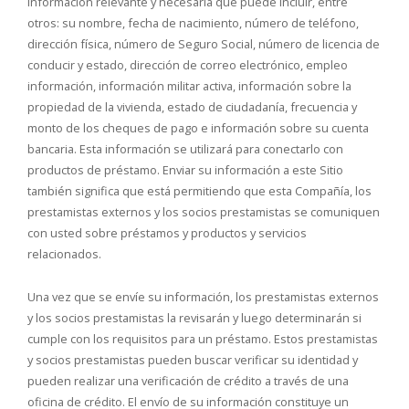
información relevante y necesaria que puede incluir, entre
otros: su nombre, fecha de nacimiento, número de teléfono,
dirección física, número de Seguro Social, número de licencia de
conducir y estado, dirección de correo electrónico, empleo
información, información militar activa, información sobre la
propiedad de la vivienda, estado de ciudadanía, frecuencia y
monto de los cheques de pago e información sobre su cuenta
bancaria. Esta información se utilizará para conectarlo con
productos de préstamo. Enviar su información a este Sitio
también significa que está permitiendo que esta Compañía, los
prestamistas externos y los socios prestamistas se comuniquen
con usted sobre préstamos y productos y servicios
relacionados.
Una vez que se envíe su información, los prestamistas externos
y los socios prestamistas la revisarán y luego determinarán si
cumple con los requisitos para un préstamo. Estos prestamistas
y socios prestamistas pueden buscar verificar su identidad y
pueden realizar una verificación de crédito a través de una
oficina de crédito. El envío de su información constituye un