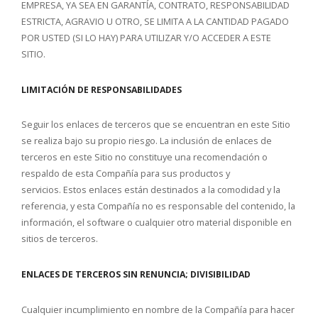
EMPRESA, YA SEA EN GARANTÍA, CONTRATO, RESPONSABILIDAD
ESTRICTA, AGRAVIO U OTRO, SE LIMITA A LA CANTIDAD PAGADO
POR USTED (SI LO HAY) PARA UTILIZAR Y/O ACCEDER A ESTE
SITIO.
LIMITACIÓN DE RESPONSABILIDADES
Seguir los enlaces de terceros que se encuentran en este Sitio
se realiza bajo su propio riesgo. La inclusión de enlaces de
terceros en este Sitio no constituye una recomendación o
respaldo de esta Compañía para sus productos y
servicios. Estos enlaces están destinados a la comodidad y la
referencia, y esta Compañía no es responsable del contenido, la
información, el software o cualquier otro material disponible en
sitios de terceros.
ENLACES DE TERCEROS SIN RENUNCIA; DIVISIBILIDAD
Cualquier incumplimiento en nombre de la Compañía para hacer