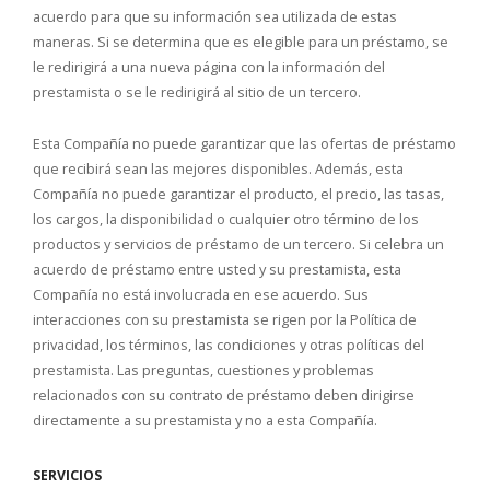
acuerdo para que su información sea utilizada de estas
maneras. Si se determina que es elegible para un préstamo, se
le redirigirá a una nueva página con la información del
prestamista o se le redirigirá al sitio de un tercero.
Esta Compañía no puede garantizar que las ofertas de préstamo
que recibirá sean las mejores disponibles. Además, esta
Compañía no puede garantizar el producto, el precio, las tasas,
los cargos, la disponibilidad o cualquier otro término de los
productos y servicios de préstamo de un tercero. Si celebra un
acuerdo de préstamo entre usted y su prestamista, esta
Compañía no está involucrada en ese acuerdo. Sus
interacciones con su prestamista se rigen por la Política de
privacidad, los términos, las condiciones y otras políticas del
prestamista. Las preguntas, cuestiones y problemas
relacionados con su contrato de préstamo deben dirigirse
directamente a su prestamista y no a esta Compañía.
SERVICIOS