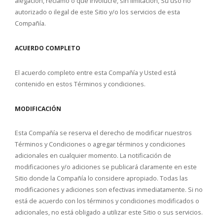
alegación, reclamo o que involucre, sin limitación, Su uso no
autorizado o ilegal de este Sitio y/o los servicios de esta
Compañía.
ACUERDO COMPLETO
El acuerdo completo entre esta Compañía y Usted está
contenido en estos Términos y condiciones.
MODIFICACIÓN
Esta Compañía se reserva el derecho de modificar nuestros
Términos y Condiciones o agregar términos y condiciones
adicionales en cualquier momento. La notificación de
modificaciones y/o adiciones se publicará claramente en este
Sitio donde la Compañía lo considere apropiado. Todas las
modificaciones y adiciones son efectivas inmediatamente. Si no
está de acuerdo con los términos y condiciones modificados o
adicionales, no está obligado a utilizar este Sitio o sus servicios.