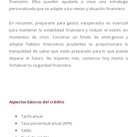
financiero. Ellos pueden ayudarte a crear una estrategia
personalizada que se adapte a tus metas y situación financiera.
En resumen, prepararte para gastos inesperados es esencial
para mantener la estabilidad financiera y reducir el estrés en
momentos de crisis. Construir un fondo de emergencia y
adoptar hábitos financieros prudentes te proporcionará la
tranquilidad de saber que estás preparado para lo que pueda
deparar el futuro. No esperes más, comienza hoy mismo a
fortalecer tu seguridad financiera.
Aspectos básicos del crédito
Tarifa anual
Tasa porcentual anual (APR)
Saldo