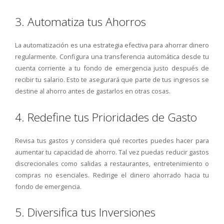
3. Automatiza tus Ahorros
La automatización es una estrategia efectiva para ahorrar dinero
regularmente. Configura una transferencia automática desde tu
cuenta corriente a tu fondo de emergencia justo después de
recibir tu salario. Esto te asegurará que parte de tus ingresos se
destine al ahorro antes de gastarlos en otras cosas.
4. Redefine tus Prioridades de Gasto
Revisa tus gastos y considera qué recortes puedes hacer para
aumentar tu capacidad de ahorro. Tal vez puedas reducir gastos
discrecionales como salidas a restaurantes, entretenimiento o
compras no esenciales. Redirige el dinero ahorrado hacia tu
fondo de emergencia.
5. Diversifica tus Inversiones