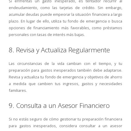
Si enfrentas un gasto inesperado, es tentador recurrir al
endeudamiento, como las tarjetas de crédito. Sin embargo,
acumular deudas puede empeorar la situación financiera a largo
plazo. En lugar de ello, utiliza tu fondo de emergencia o busca
opciones de financiamiento más favorables, como préstamos
personales con tasas de interés más bajas.
8. Revisa y Actualiza Regularmente
Las circunstancias de la vida cambian con el tiempo, y tu
preparación para gastos inesperados también debe adaptarse.
Revisa y actualiza tu fondo de emergencia y objetivos de ahorro
a medida que cambien tus ingresos, gastos y necesidades
familiares.
9. Consulta a un Asesor Financiero
Si no estás seguro de cómo gestionar tu preparación financiera
para gastos inesperados, considera consultar a un asesor