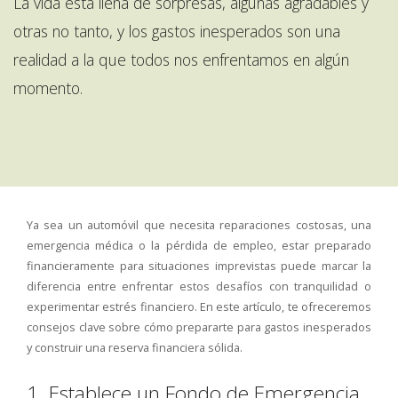
La vida está llena de sorpresas, algunas agradables y
otras no tanto, y los gastos inesperados son una
realidad a la que todos nos enfrentamos en algún
momento.
Ya sea un automóvil que necesita reparaciones costosas, una
emergencia médica o la pérdida de empleo, estar preparado
financieramente para situaciones imprevistas puede marcar la
diferencia entre enfrentar estos desafíos con tranquilidad o
experimentar estrés financiero. En este artículo, te ofreceremos
consejos clave sobre cómo prepararte para gastos inesperados
y construir una reserva financiera sólida.
1. Establece un Fondo de Emergencia