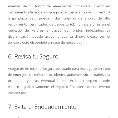
Además de tu fondo de emergencia, considera invertir en
instrumentos financieros que puedan generar un rendimiento a
largo plazo. Esto puede incluir cuentas de ahorro de alto
rendimiento, certificados de depósito (CD), o inversiones en el
mercado de valores a través de fondos indexados. La
diversificación puede ayudar a que tu dinero crezca con el
tiempo y esté disponible en caso de necesidad.
6. Revisa tu Seguro
Asegúrate de tener el seguro adecuado para protegerte en caso
de emergencias médicas, accidentes automovilísticos, daños a la
propiedad y otras eventualidades. Un buen seguro puede
reducir significativamente el impacto financiero de un evento
inesperado.
7. Evita el Endeudamiento