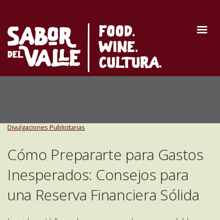
Divulgaciones Publicitarias
Cómo Prepararte para Gastos
Inesperados: Consejos para
una Reserva Financiera Sólida