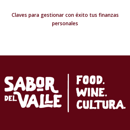
Claves para gestionar con éxito tus finanzas
personales