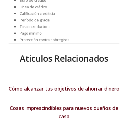
Buró de crédito
Línea de crédito
Calificación crediticia
Período de gracia
Tasa introductoria
Pago mínimo
Protección contra sobregiros
Aticulos Relacionados
Cómo alcanzar tus objetivos de ahorrar dinero
Cosas imprescindibles para nuevos dueños de
casa