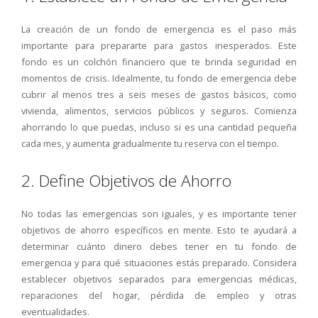
La creación de un fondo de emergencia es el paso más
importante para prepararte para gastos inesperados. Este
fondo es un colchón financiero que te brinda seguridad en
momentos de crisis. Idealmente, tu fondo de emergencia debe
cubrir al menos tres a seis meses de gastos básicos, como
vivienda, alimentos, servicios públicos y seguros. Comienza
ahorrando lo que puedas, incluso si es una cantidad pequeña
cada mes, y aumenta gradualmente tu reserva con el tiempo.
2. Define Objetivos de Ahorro
No todas las emergencias son iguales, y es importante tener
objetivos de ahorro específicos en mente. Esto te ayudará a
determinar cuánto dinero debes tener en tu fondo de
emergencia y para qué situaciones estás preparado. Considera
establecer objetivos separados para emergencias médicas,
reparaciones del hogar, pérdida de empleo y otras
eventualidades.