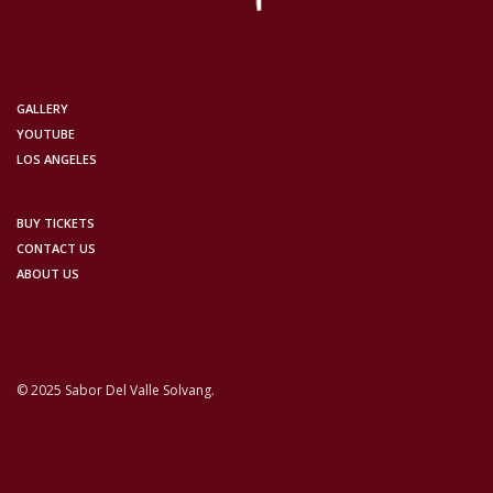
GALLERY
YOUTUBE
LOS ANGELES
BUY TICKETS
CONTACT US
ABOUT US
© 2025 Sabor Del Valle Solvang.