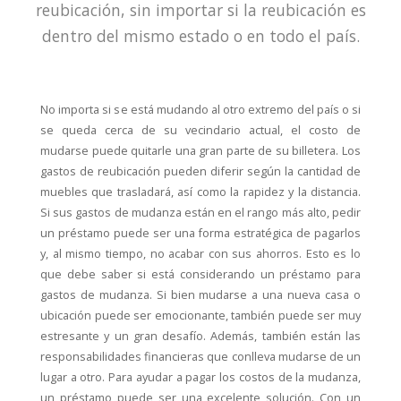
reubicación, sin importar si la reubicación es
dentro del mismo estado o en todo el país.
No importa si se está mudando al otro extremo del país o si
se queda cerca de su vecindario actual, el costo de
mudarse puede quitarle una gran parte de su billetera. Los
gastos de reubicación pueden diferir según la cantidad de
muebles que trasladará, así como la rapidez y la distancia.
Si sus gastos de mudanza están en el rango más alto, pedir
un préstamo puede ser una forma estratégica de pagarlos
y, al mismo tiempo, no acabar con sus ahorros. Esto es lo
que debe saber si está considerando un préstamo para
gastos de mudanza. Si bien mudarse a una nueva casa o
ubicación puede ser emocionante, también puede ser muy
estresante y un gran desafío. Además, también están las
responsabilidades financieras que conlleva mudarse de un
lugar a otro. Para ayudar a pagar los costos de la mudanza,
un préstamo puede ser una excelente solución. Con un