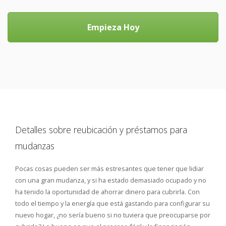
Empieza Hoy
Detalles sobre reubicación y préstamos para
mudanzas
Pocas cosas pueden ser más estresantes que tener que lidiar
con una gran mudanza, y si ha estado demasiado ocupado y no
ha tenido la oportunidad de ahorrar dinero para cubrirla. Con
todo el tiempo y la energía que está gastando para configurar su
nuevo hogar, ¿no sería bueno si no tuviera que preocuparse por