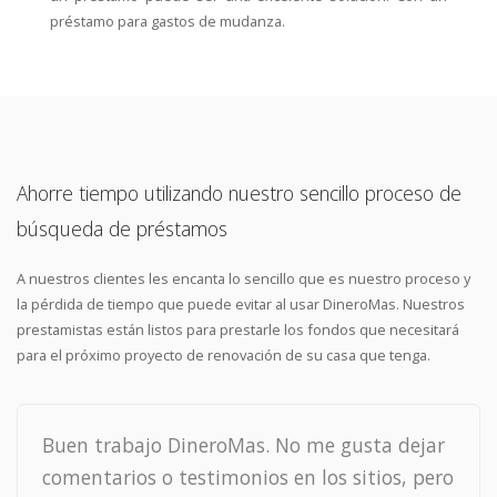
préstamo para gastos de mudanza.
Ahorre tiempo utilizando nuestro sencillo proceso de
búsqueda de préstamos
A nuestros clientes les encanta lo sencillo que es nuestro proceso y
la pérdida de tiempo que puede evitar al usar DineroMas. Nuestros
prestamistas están listos para prestarle los fondos que necesitará
para el próximo proyecto de renovación de su casa que tenga.
Buen trabajo DineroMas. No me gusta dejar
comentarios o testimonios en los sitios, pero