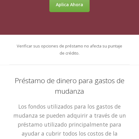
Aplica Ahora
Verificar sus opciones de préstamo no afecta su puntaje
de crédito.
Préstamo de dinero para gastos de
mudanza
Los fondos utilizados para los gastos de
mudanza se pueden adquirir a través de un
préstamo utilizado principalmente para
ayudar a cubrir todos los costos de la