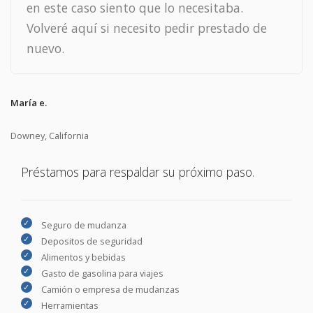
en este caso siento que lo necesitaba.
Volveré aquí si necesito pedir prestado de
nuevo.
María e.
Downey, California
Préstamos para respaldar su próximo paso.
Seguro de mudanza
Depositos de seguridad
Alimentos y bebidas
Gasto de gasolina para viajes
Camión o empresa de mudanzas
Herramientas